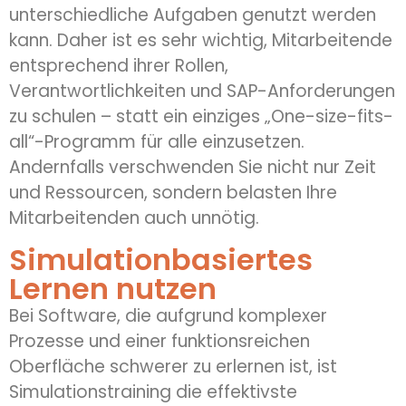
unterschiedliche Aufgaben genutzt werden
kann. Daher ist es sehr wichtig, Mitarbeitende
entsprechend ihrer Rollen,
Verantwortlichkeiten und SAP-Anforderungen
zu schulen – statt ein einziges „
One
-size-
fits
-
all“-Programm für alle einzusetzen.
Andernfalls verschwenden Sie nicht nur Zeit
und Ressourcen, sondern belasten Ihre
Mitarbeitenden auch unnötig.
Simulationbasiertes
Lernen nutzen
Bei Software, die aufgrund komplexer
Prozesse und einer funktionsreichen
Oberfläche schwerer zu erlernen ist, ist
Simulationstraining die effektivste