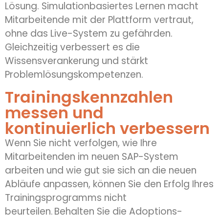
Lösung.
Simulationbasiertes
Lernen macht
Mitarbeitende mit der Plattform vertraut,
ohne das Live-System zu gefährden.
Gleichzeitig verbessert es die
Wissensverankerung und stärkt
Problemlösungskompetenzen.
Trainingskennzahlen
messen und
kontinuierlich verbessern
Wenn Sie nicht verfolgen, wie Ihre
Mitarbeitenden im neuen SAP-System
arbeiten und wie gut sie sich an die neuen
Abläufe anpassen, können Sie den Erfolg Ihres
Trainingsprogramms nicht
beurteilen. Behalten Sie die Adoptions-