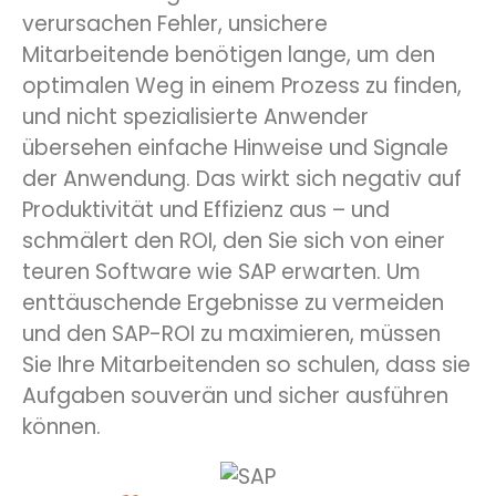
verursachen Fehler, unsichere
Mitarbeitende benötigen lange, um den
optimalen Weg in einem Prozess zu finden,
und nicht spezialisierte Anwender
übersehen einfache Hinweise und Signale
der Anwendung. Das wirkt sich negativ auf
Produktivität und Effizienz aus – und
schmälert den ROI, den Sie sich von einer
teuren Software wie SAP erwarten. Um
enttäuschende Ergebnisse zu vermeiden
und den SAP-ROI zu maximieren, müssen
Sie Ihre Mitarbeitenden so schulen, dass sie
Aufgaben souverän und sicher ausführen
können.