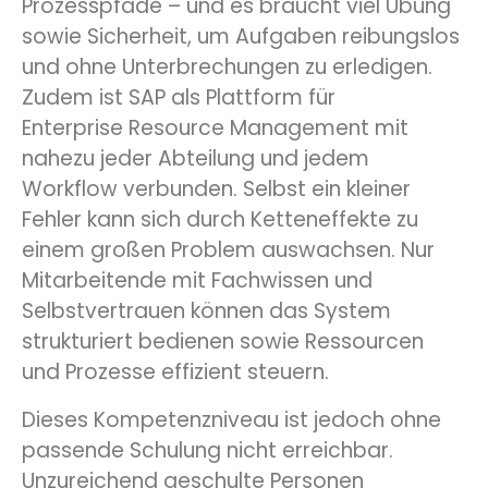
Prozesspfade – und es braucht viel Übung
sowie Sicherheit, um Aufgaben reibungslos
und ohne Unterbrechungen zu erledigen.
Zudem ist SAP als Plattform für
Enterprise Resource Management mit
nahezu jeder Abteilung und jedem
Workflow verbunden. Selbst ein kleiner
Fehler kann sich durch Ketteneffekte zu
einem großen Problem auswachsen. Nur
Mitarbeitende mit Fachwissen und
Selbstvertrauen können das System
strukturiert bedienen sowie Ressourcen
und Prozesse effizient steuern.
Dieses Kompetenzniveau ist jedoch ohne
passende Schulung nicht erreichbar.
Unzureichend geschulte Personen