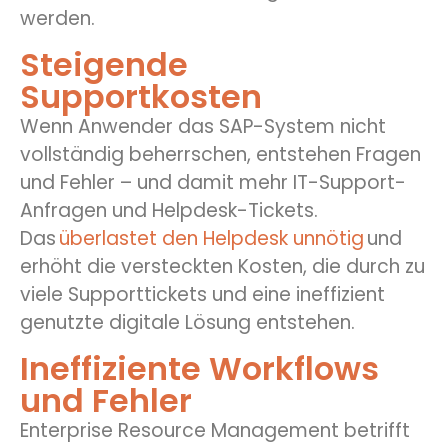
werden.
Steigende
Supportkosten
Wenn Anwender das SAP-System nicht
vollständig beherrschen, entstehen Fragen
und Fehler – und damit mehr IT-Support-
Anfragen und Helpdesk-Tickets.
Das
überlastet den Helpdesk unnötig
und
erhöht die versteckten Kosten, die durch zu
viele Supporttickets und eine ineffizient
genutzte digitale Lösung entstehen.
Ineffiziente Workflows
und Fehler
Enterprise
Resource
Management betrifft