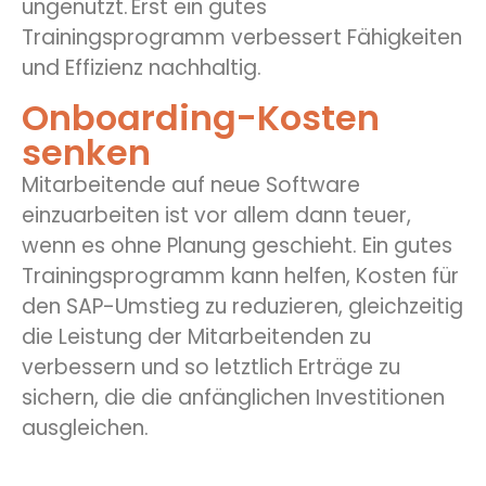
ungenutzt. Erst ein gutes
Trainingsprogramm verbessert Fähigkeiten
und Effizienz nachhaltig.
Onboarding-Kosten
senken
Mitarbeitende auf neue Software
einzuarbeiten ist vor allem dann teuer,
wenn es ohne Planung geschieht. Ein gutes
Trainingsprogramm kann helfen, Kosten für
den SAP-Umstieg zu reduzieren, gleichzeitig
die Leistung der Mitarbeitenden zu
verbessern und so letztlich Erträge zu
sichern, die die anfänglichen Investitionen
ausgleichen.