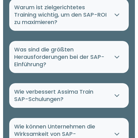
Warum ist zielgerichtetes
Training wichtig, um den SAP-ROI
zu maximieren?
Was sind die größten
Herausforderungen bei der SAP-
Einführung?
Wie verbessert Assima Train
SAP-Schulungen?
Wie können Unternehmen die
Wirksamkeit von SAP-