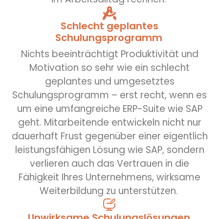
Schlecht geplantes
Schulungsprogramm
Nichts beeinträchtigt Produktivität und
Motivation so sehr wie ein schlecht
geplantes und umgesetztes
Schulungsprogramm – erst recht, wenn es
um eine umfangreiche ERP-Suite wie SAP
geht. Mitarbeitende entwickeln nicht nur
dauerhaft Frust gegenüber einer eigentlich
leistungsfähigen Lösung wie SAP, sondern
verlieren auch das Vertrauen in die
Fähigkeit Ihres Unternehmens, wirksame
Weiterbildung zu unterstützen.
Unwirksame Schulungslösungen