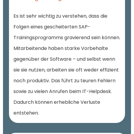
Es ist sehr wichtig zu verstehen, dass die
Folgen eines gescheiterten SAP-
Trainingsprogramms gravierend sein können.
Mitarbeitende haben starke Vorbehalte
gegenüber der Software – und selbst wenn
sie sie nutzen, arbeiten sie oft weder effizient
noch produktiv. Das führt zu teuren Fehlern
sowie zu vielen Anrufen beim IT-Helpdesk.
Dadurch können erhebliche Verluste
entstehen.