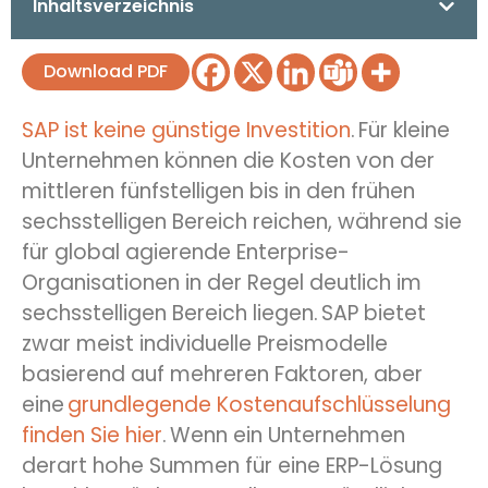
Inhaltsverzeichnis
Download PDF
SAP ist keine günstige Investition
. Für kleine
Unternehmen können die Kosten von der
mittleren fünfstelligen bis in den frühen
sechsstelligen Bereich reichen, während sie
für global agierende Enterprise-
Organisationen in der Regel deutlich im
sechsstelligen Bereich liegen. SAP bietet
zwar meist individuelle Preismodelle
basierend auf mehreren Faktoren, aber
eine
grundlegende Kostenaufschlüsselung
finden Sie hier
. Wenn ein Unternehmen
derart hohe Summen für eine ERP-Lösung