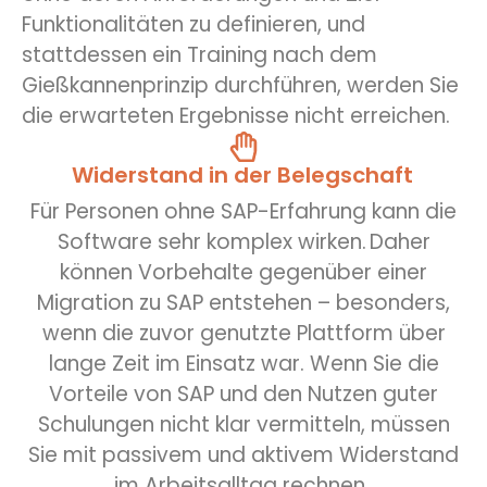
Funktionalitäten zu definieren, und
stattdessen ein Training nach dem
Gießkannenprinzip durchführen, werden Sie
die erwarteten Ergebnisse nicht erreichen.
Widerstand in der Belegschaft
Für Personen ohne SAP-Erfahrung kann die
Software sehr komplex wirken. Daher
können Vorbehalte gegenüber einer
Migration zu SAP entstehen – besonders,
wenn die zuvor genutzte Plattform über
lange Zeit im Einsatz war. Wenn Sie die
Vorteile von SAP und den Nutzen guter
Schulungen nicht klar vermitteln, müssen
Sie mit passivem und aktivem Widerstand
im Arbeitsalltag rechnen.