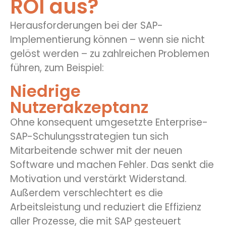
ROI aus?
Herausforderungen bei der SAP-
Implementierung können – wenn sie nicht
gelöst werden – zu zahlreichen Problemen
führen, zum Beispiel:
Niedrige
Nutzerakzeptanz
Ohne konsequent umgesetzte Enterprise-
SAP-Schulungsstrategien tun sich
Mitarbeitende schwer mit der neuen
Software und machen Fehler. Das senkt die
Motivation und verstärkt Widerstand.
Außerdem verschlechtert es die
Arbeitsleistung und reduziert die Effizienz
aller Prozesse, die mit SAP gesteuert