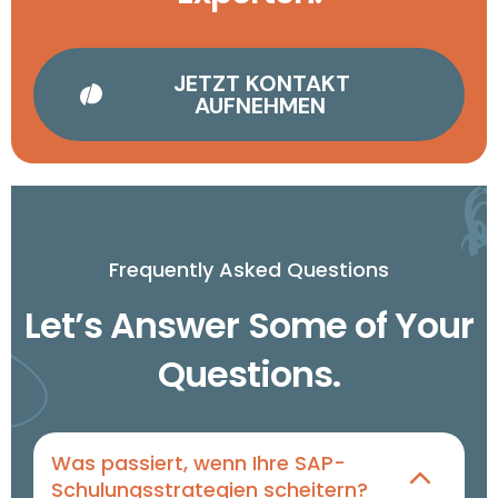
JETZT KONTAKT
AUFNEHMEN
Frequently Asked Questions
Let’s Answer Some of Your
Questions.
Was passiert, wenn Ihre SAP-
Schulungsstrategien scheitern?