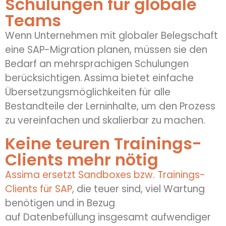
Schulungen für globale
Teams
Wenn Unternehmen mit globaler Belegschaft
eine SAP-Migration planen, müssen sie den
Bedarf an mehrsprachigen Schulungen
berücksichtigen.
Assima
bietet einfache
Übersetzungsmöglichkeiten für alle
Bestandteile der Lerninhalte, um den Prozess
zu vereinfachen und skalierbar zu machen.
Keine teuren Trainings-
Clients mehr nötig
Assima ersetzt Sandboxes bzw. Trainings-
Clients für SAP
, die teuer sind, viel Wartung
benötigen und in Bezug
auf
Datenbefüllung
insgesamt aufwendiger