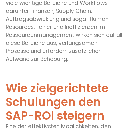
viele wichtige Bereiche und Workflows –
darunter Finanzen, Supply Chain,
Auftragsabwicklung und sogar Human
Resources. Fehler und Ineffizienzen im
Ressourcenmanagement wirken sich auf all
diese Bereiche aus, verlangsamen
Prozesse und erfordern zusätzlichen
Aufwand zur Behebung.
Wie zielgerichtete
Schulungen den
SAP-ROI steigern
Eine der effektivsten
Möglichkeiten, den