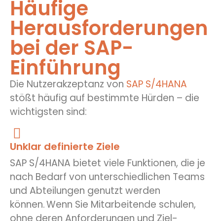
Häufige
Herausforderungen
bei der SAP-
Einführung
Die Nutzerakzeptanz von
SAP S/4HANA
stößt häufig auf bestimmte Hürden – die
wichtigsten sind:
Unklar definierte Ziele
SAP S/4HANA bietet viele Funktionen, die je
nach Bedarf von unterschiedlichen Teams
und Abteilungen genutzt werden
können. Wenn Sie Mitarbeitende schulen,
ohne deren Anforderungen und Ziel-