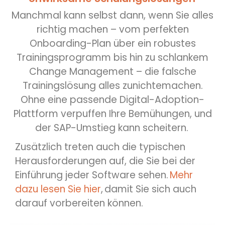
Manchmal kann selbst dann, wenn Sie alles
richtig machen – vom perfekten
Onboarding-Plan über ein robustes
Trainingsprogramm bis hin zu schlankem
Change Management – die falsche
Trainingslösung alles zunichtemachen.
Ohne eine passende Digital-Adoption-
Plattform verpuffen Ihre Bemühungen, und
der SAP-Umstieg kann scheitern.
Zusätzlich treten auch die typischen
Herausforderungen auf, die Sie bei der
Einführung jeder Software sehen.
Mehr
dazu lesen Sie hier
, damit Sie sich auch
darauf vorbereiten können.