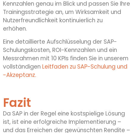
Kennzahlen genau im Blick und passen Sie Ihre
Trainingsstrategie an, um Wirksamkeit und
Nutzerfreundlichkeit kontinuierlich zu
erhöhen.
Eine detaillierte Aufschlüsselung der SAP-
Schulungskosten, ROI-Kennzahlen und ein
Messrahmen mit 10 KPIs finden Sie in unserem
vollständigen
Leitfaden zu SAP-Schulung und
-Akzeptanz.
Fazit
Da SAP in der Regel eine kostspielige Lösung
ist, ist eine erfolgreiche Implementierung –
und das Erreichen der gewünschten Rendite –