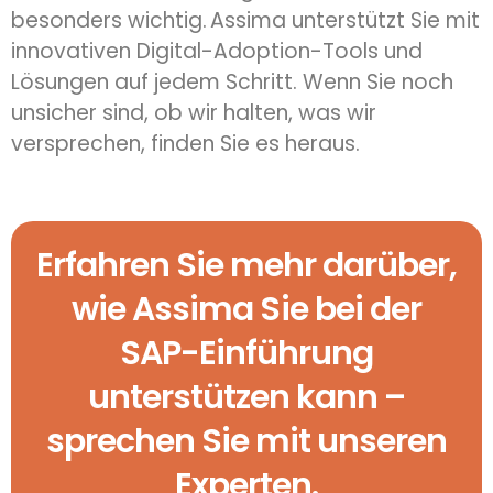
besonders wichtig.
Assima
unterstützt Sie mit
innovativen Digital-Adoption-Tools und
Lösungen auf jedem Schritt. Wenn Sie noch
unsicher sind, ob wir halten, was wir
versprechen, finden Sie es heraus.
Erfahren Sie mehr darüber,
wie Assima Sie bei der
SAP-Einführung
unterstützen kann –
sprechen Sie mit unseren
Experten.