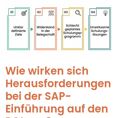
Wie wirken sich
Herausforderungen
bei der SAP-
Einführung auf den