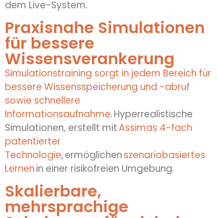
dem Live-System.
Praxisnahe Simulationen
für bessere
Wissensverankerung
Simulationstraining sorgt in jedem Bereich für
bessere Wissensspeicherung und -abruf
sowie schnellere
Informationsaufnahme
. Hyperrealistische
Simulationen, erstellt mit
Assimas 4-fach
patentierter
Technologie
, ermöglichen
szenariobasiertes
Lernen
in einer risikofreien Umgebung.
Skalierbare,
mehrsprachige