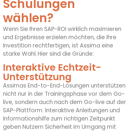
Schulungen
wählen?
Wenn Sie Ihren SAP-ROI wirklich maximieren
und Ergebnisse erzielen möchten, die Ihre
Investition rechtfertigen, ist
Assima
eine
starke Wahl. Hier sind die Gründe:
Interaktive Echtzeit-
Unterstützung
Assimas
End-
to
-End-Lösungen unterstützen
nicht nur in der Trainingsphase vor dem Go-
live, sondern auch nach dem Go-live auf der
SAP-Plattform. Interaktive Anleitungen und
Informationshilfe zum richtigen Zeitpunkt
geben Nutzern Sicherheit im Umgang mit