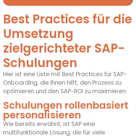
Best Practices für die
Umsetzung
zielgerichteter SAP-
Schulungen
Hier ist eine Liste mit Best Practices für SAP-
Onboarding, die Ihnen hilft, den Prozess zu
optimieren und den SAP-ROI zu maximieren:
Schulungen rollenbasiert
personalisieren
Wie bereits erwähnt, ist SAP eine
multifunktionale Lösung, die für viele