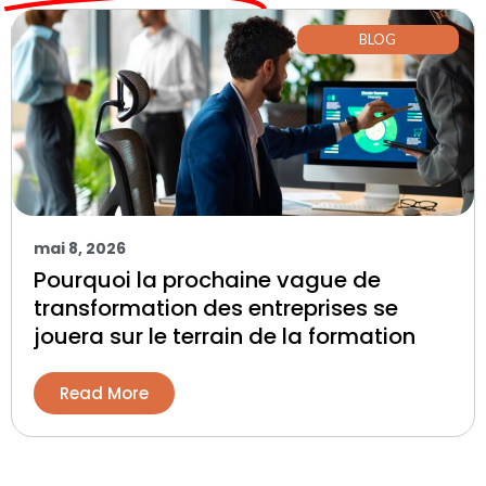
BLOG
mai 8, 2026
Pourquoi la prochaine vague de
transformation des entreprises se
jouera sur le terrain de la formation
Read More