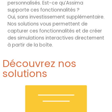
personnalisés. Est-ce qu’Assima
supporte ces fonctionnalités ?
Oui, sans investissement supplémentaire.
Nos solutions vous permettent de
capturer ces fonctionnalités et de créer
des simulations interactives directement
à partir de la boîte.
Découvrez nos
solutions