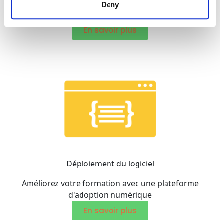
Gardez une longueur d'avance sur le rythme du
Deny
changement
En savoir plus
Déploiement du logiciel
Améliorez votre formation avec une plateforme
d'adoption numérique
En savoir plus