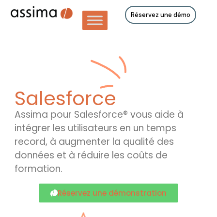
Réservez une démo
Salesforce
Assima pour Salesforce® vous aide à
intégrer les utilisateurs en un temps
record, à augmenter la qualité des
données et à réduire les coûts de
formation.
Réservez une démonstration