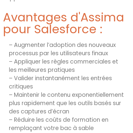
Avantages d'Assima
pour Salesforce :
– Augmenter l’adoption des nouveaux
processus par les utilisateurs finaux
– Appliquer les règles commerciales et
les meilleures pratiques
– Valider instantanément les entrées
critiques
– Maintenir le contenu exponentiellement
plus rapidement que les outils basés sur
des captures d’écran
– Réduire les coûts de formation en
remplaçant votre bac à sable