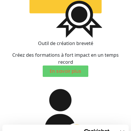
Outil de création breveté
Créez des formations à fort impact en un temps
record
En savoir plus