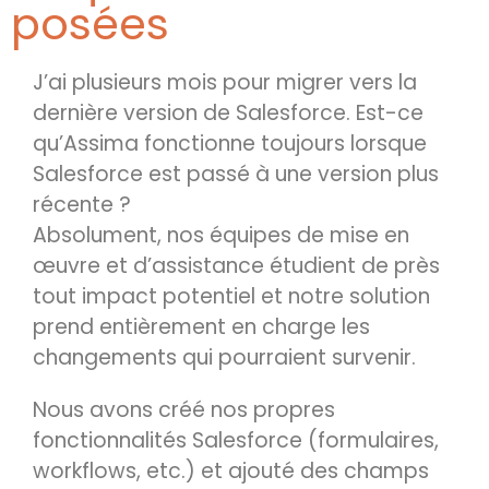
posées
J’ai plusieurs mois pour migrer vers la
dernière version de Salesforce. Est-ce
qu’Assima fonctionne toujours lorsque
Salesforce est passé à une version plus
récente ?
Absolument, nos équipes de mise en
œuvre et d’assistance étudient de près
tout impact potentiel et notre solution
prend entièrement en charge les
changements qui pourraient survenir.
Nous avons créé nos propres
fonctionnalités Salesforce (formulaires,
workflows, etc.) et ajouté des champs