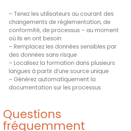
– Tenez les utilisateurs au courant des
changements de réglementation, de
conformité, de processus – au moment
où ils en ont besoin
– Remplacez les données sensibles par
des données sans risque
– Localisez la formation dans plusieurs
langues à partir d’une source unique
– Générez automatiquement la
documentation sur les processus
Questions
fréquemment