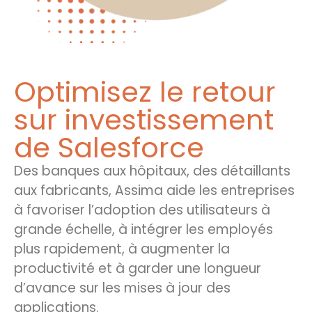
Optimisez le retour
sur investissement
de Salesforce
Des banques aux hôpitaux, des détaillants
aux fabricants, Assima aide les entreprises
à favoriser l’adoption des utilisateurs à
grande échelle, à intégrer les employés
plus rapidement, à augmenter la
productivité et à garder une longueur
d’avance sur les mises à jour des
applications.