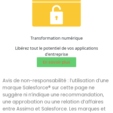
Transformation numérique
Libérez tout le potentiel de vos applications
d'entreprise
En savoir plus
Avis de non-responsabilité : l’utilisation d’une
marque Salesforce® sur cette page ne
suggère ni n’indique une recommandation,
une approbation ou une relation d’affaires
entre Assima et Salesforce. Les marques et