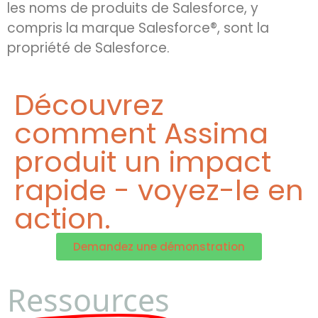
les noms de produits de Salesforce, y
compris la marque Salesforce®, sont la
propriété de Salesforce.
Découvrez
comment Assima
produit un impact
rapide - voyez-le en
action.
Demandez une démonstration
Ressources