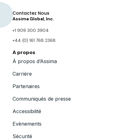
Contactez Nous
Assima Global, Inc.
+1 909 300 3904
+44 (0) 161 768 2368
A propos
À propos d’Assima
Carrière
Partenaires
Communiqués de presse
Accessibilité
Evènements
Sécurité