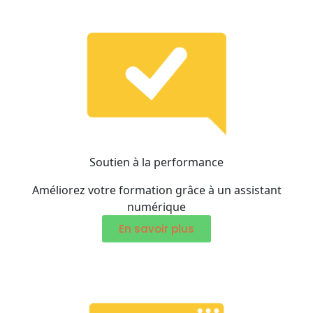
Soutien à la performance
Améliorez votre formation grâce à un assistant
numérique
En savoir plus