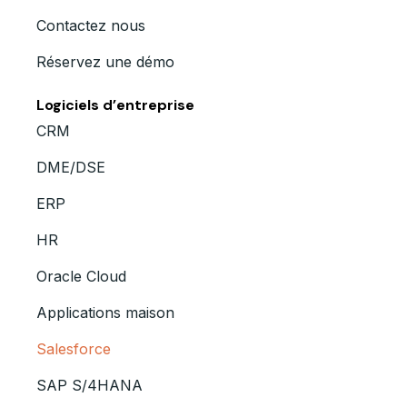
Contactez nous
Réservez une démo
Logiciels d’entreprise
CRM
DME/DSE
ERP
HR
Oracle Cloud
Applications maison
Salesforce
SAP S/4HANA