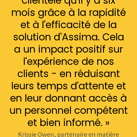
clientèle qu'il y a six
mois grâce à la rapidité
et à l'efficacité de la
solution d'Assima. Cela
a un impact positif sur
l'expérience de nos
clients - en réduisant
leurs temps d'attente et
en leur donnant accès à
un personnel compétent
et bien informé. »
Krissie Owen, partenaire en matière