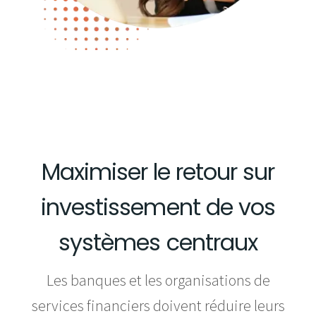
Maximiser le retour sur
investissement de vos
systèmes centraux
Les banques et les organisations de
services financiers doivent réduire leurs