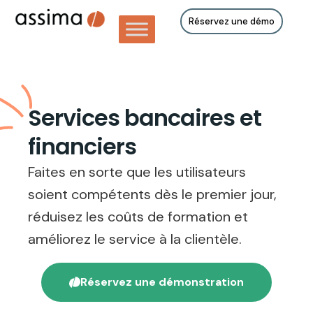
Réservez une démo
Services bancaires et
financiers
Faites en sorte que les utilisateurs
soient compétents dès le premier jour,
réduisez les coûts de formation et
améliorez le service à la clientèle.
Réservez une démonstration