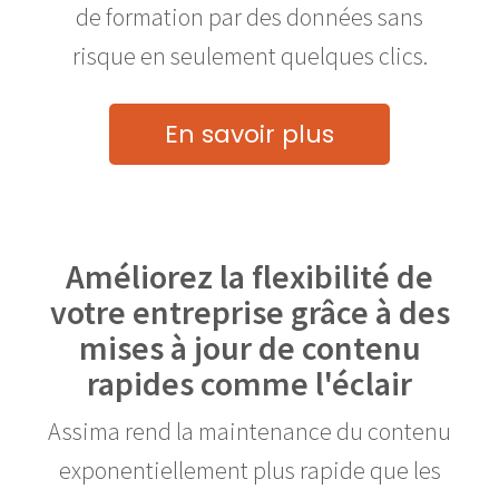
de formation par des données sans
risque en seulement quelques clics.
En savoir plus
Améliorez la flexibilité de
votre entreprise grâce à des
mises à jour de contenu
rapides comme l'éclair
Assima rend la maintenance du contenu
exponentiellement plus rapide que les