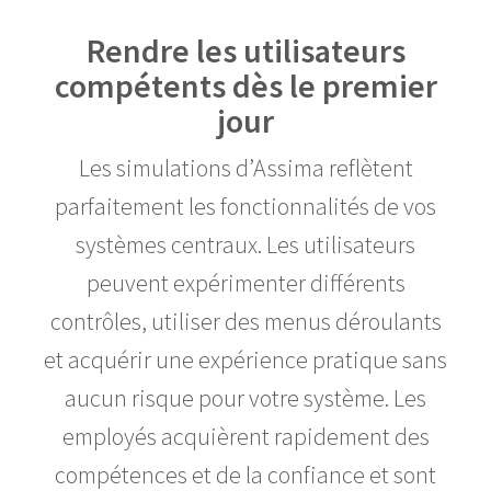
Rendre les utilisateurs
compétents dès le premier
jour
Les simulations d’Assima reflètent
parfaitement les fonctionnalités de vos
systèmes centraux. Les utilisateurs
peuvent expérimenter différents
contrôles, utiliser des menus déroulants
et acquérir une expérience pratique sans
aucun risque pour votre système. Les
employés acquièrent rapidement des
compétences et de la confiance et sont