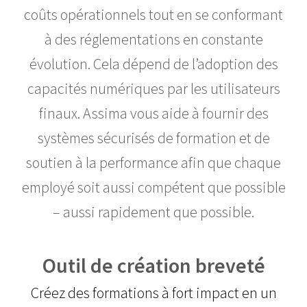
coûts opérationnels tout en se conformant
à des réglementations en constante
évolution. Cela dépend de l’adoption des
capacités numériques par les utilisateurs
finaux. Assima vous aide à fournir des
systèmes sécurisés de formation et de
soutien à la performance afin que chaque
employé soit aussi compétent que possible
– aussi rapidement que possible.
Outil de création breveté
Créez des formations à fort impact en un