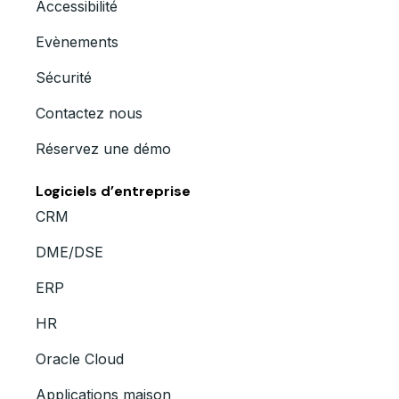
Accessibilité
Evènements
Sécurité
Contactez nous
Réservez une démo
Logiciels d’entreprise
CRM
DME/DSE
ERP
HR
Oracle Cloud
Applications maison