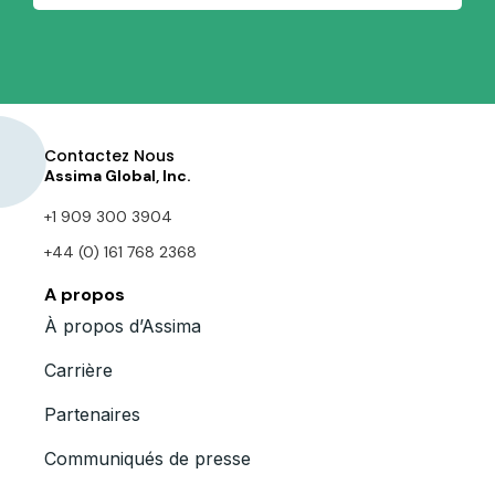
Contactez Nous
Assima Global, Inc.
+1 909 300 3904
+44 (0) 161 768 2368
A propos
À propos d’Assima
Carrière
Partenaires
Communiqués de presse