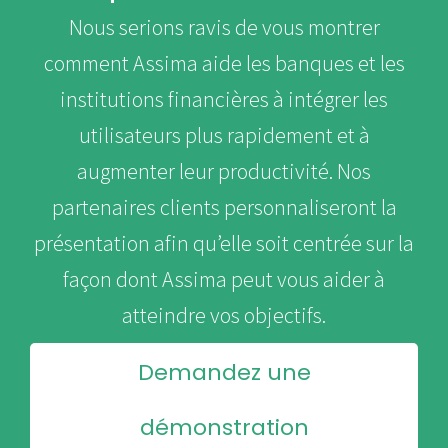
Nous serions ravis de vous montrer
comment Assima aide les banques et les
institutions financières à intégrer les
utilisateurs plus rapidement et à
augmenter leur productivité. Nos
partenaires clients personnaliseront la
présentation afin qu’elle soit centrée sur la
façon dont Assima peut vous aider à
atteindre vos objectifs.
Demandez une
démonstration