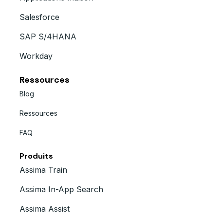
Salesforce
SAP S/4HANA
Workday
Ressources
Blog
Ressources
FAQ
Produits
Assima Train
Assima In-App Search
Assima Assist