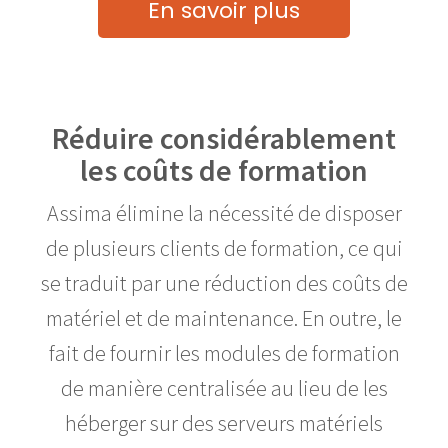
En savoir plus
Réduire considérablement
les coûts de formation
Assima élimine la nécessité de disposer
de plusieurs clients de formation, ce qui
se traduit par une réduction des coûts de
matériel et de maintenance. En outre, le
fait de fournir les modules de formation
de manière centralisée au lieu de les
héberger sur des serveurs matériels