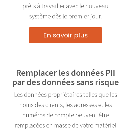
prêts à travailler avec le nouveau
système dès le premier jour.
En savoir plus
Remplacer les données PII
par des données sans risque
Les données propriétaires telles que les
noms des clients, les adresses et les
numéros de compte peuvent être
remplacées en masse de votre matériel