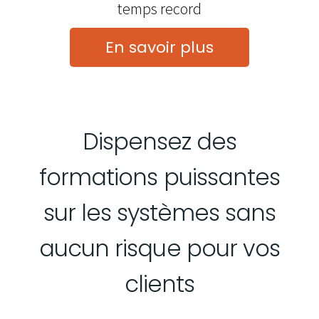
temps record
En savoir plus
Dispensez des
formations puissantes
sur les systèmes sans
aucun risque pour vos
clients