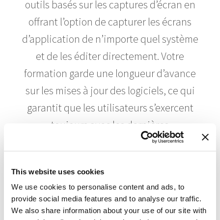
outils basés sur les captures d’écran en
offrant l’option de capturer les écrans
d’application de n’importe quel système
et de les éditer directement. Votre
formation garde une longueur d’avance
sur les mises à jour des logiciels, ce qui
garantit que les utilisateurs s’exercent
toujours avec les dernières
fonctionnalités.
This website uses cookies
En savoir plus
We use cookies to personalise content and ads, to
provide social media features and to analyse our traffic.
We also share information about your use of our site with