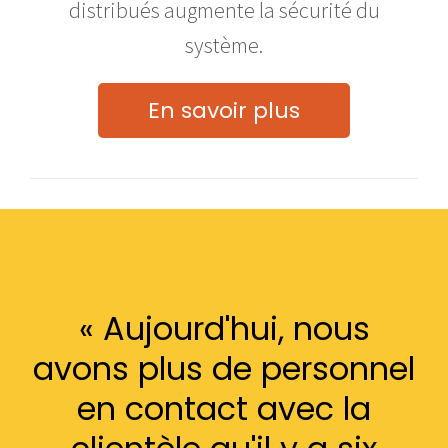
distribués augmente la sécurité du
système.
En savoir plus
« Aujourd'hui, nous
avons plus de personnel
en contact avec la