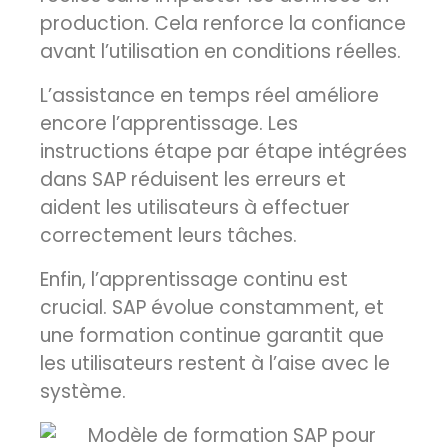
production. Cela renforce la confiance
avant l’utilisation en conditions réelles.
L’assistance en temps réel améliore
encore l’apprentissage. Les
instructions étape par étape intégrées
dans SAP réduisent les erreurs et
aident les utilisateurs à effectuer
correctement leurs tâches.
Enfin, l’apprentissage continu est
crucial. SAP évolue constamment, et
une formation continue garantit que
les utilisateurs restent à l’aise avec le
système.