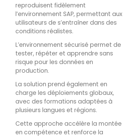
reproduisent fidèlement
l’environnement SAP, permettant aux
utilisateurs de s’entraîner dans des
conditions réalistes.
L’environnement sécurisé permet de
tester, répéter et apprendre sans
risque pour les données en
production.
La solution prend également en
charge les déploiements globaux,
avec des formations adaptées à
plusieurs langues et régions.
Cette approche accélère la montée
en compétence et renforce la