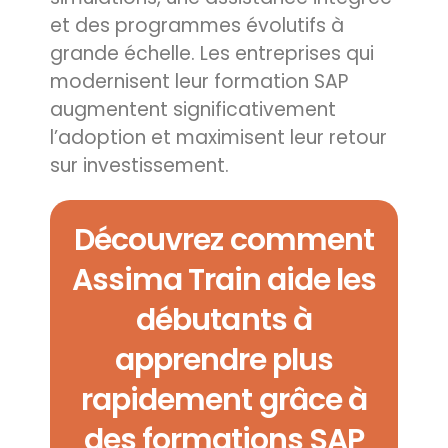
et des programmes évolutifs à
grande échelle. Les entreprises qui
modernisent leur formation SAP
augmentent significativement
l’adoption et maximisent leur retour
sur investissement.
Découvrez comment
Assima Train aide les
débutants à
apprendre plus
rapidement grâce à
des formations SAP