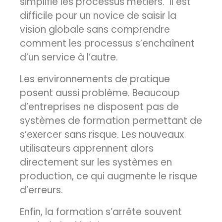
simplifie les processus métiers. Il est
difficile pour un novice de saisir la
vision globale sans comprendre
comment les processus s’enchaînent
d’un service à l’autre.
Les environnements de pratique
posent aussi problème. Beaucoup
d’entreprises ne disposent pas de
systèmes de formation permettant de
s’exercer sans risque. Les nouveaux
utilisateurs apprennent alors
directement sur les systèmes en
production, ce qui augmente le risque
d’erreurs.
Enfin, la formation s’arrête souvent