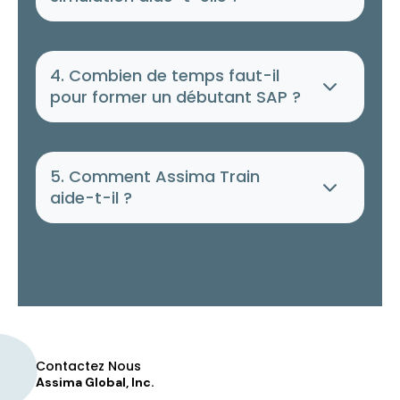
4. Combien de temps faut-il
pour former un débutant SAP ?
5. Comment Assima Train
aide-t-il ?
Contactez Nous
Assima Global, Inc.