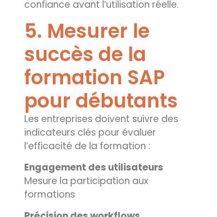
confiance avant l’utilisation réelle.
5. Mesurer le
succès de la
formation SAP
pour débutants
Les entreprises doivent suivre des
indicateurs clés pour évaluer
l’efficacité de la formation :
Engagement des utilisateurs
Mesure la participation aux
formations
Précision des workflows