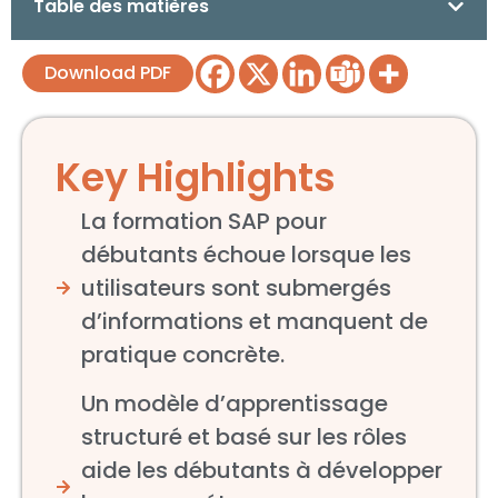
Table des matières
Download PDF
Key Highlights
La formation SAP pour
débutants échoue lorsque les
utilisateurs sont submergés
d’informations et manquent de
pratique concrète.
Un modèle d’apprentissage
structuré et basé sur les rôles
aide les débutants à développer