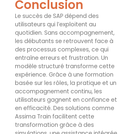
Conclusion
Le succès de SAP dépend des
utilisateurs qui l’exploitent au
quotidien. Sans accompagnement,
les débutants se retrouvent face à
des processus complexes, ce qui
entraîne erreurs et frustration. Un
modèle structuré transforme cette
expérience. Grâce à une formation
basée sur les rôles, la pratique et un
accompagnement continu, les
utilisateurs gagnent en confiance et
en efficacité. Des solutions comme
Assima Train facilitent cette
transformation grâce à des
simulations, une assistance intégrée