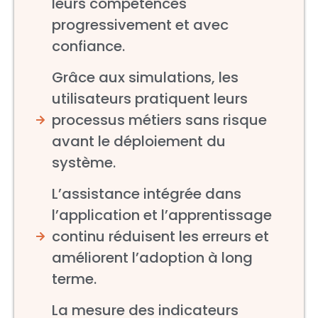
leurs compétences
progressivement et avec
confiance.
Grâce aux simulations, les
utilisateurs pratiquent leurs
processus métiers sans risque
avant le déploiement du
système.
L’assistance intégrée dans
l’application et l’apprentissage
continu réduisent les erreurs et
améliorent l’adoption à long
terme.
La mesure des indicateurs