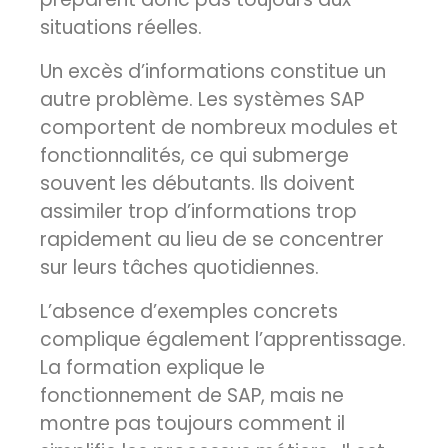
situations réelles.
Un excès d’informations constitue un
autre problème. Les systèmes SAP
comportent de nombreux modules et
fonctionnalités, ce qui submerge
souvent les débutants. Ils doivent
assimiler trop d’informations trop
rapidement au lieu de se concentrer
sur leurs tâches quotidiennes.
L’absence d’exemples concrets
complique également l’apprentissage.
La formation explique le
fonctionnement de SAP, mais ne
montre pas toujours comment il