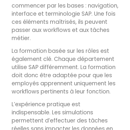
commencer par les bases : navigation,
interface et terminologie SAP. Une fois
ces éléments maîtrisés, ils peuvent
passer aux workflows et aux tâches
métier.
La formation basée sur les rôles est
également clé. Chaque département
utilise SAP différemment. La formation
doit donc être adaptée pour que les
employés apprennent uniquement les
workflows pertinents à leur fonction.
L’expérience pratique est
indispensable. Les simulations
permettent d’effectuer des tâches
réelles sans impacter les données en