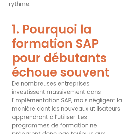
rythme.
1. Pourquoi la
formation SAP
pour débutants
échoue souvent
De nombreuses entreprises
investissent massivement dans
l’implémentation SAP, mais négligent la
manière dont les nouveaux utilisateurs
apprendront à l’utiliser. Les
programmes de formation ne
préparent donc pas toujours aux