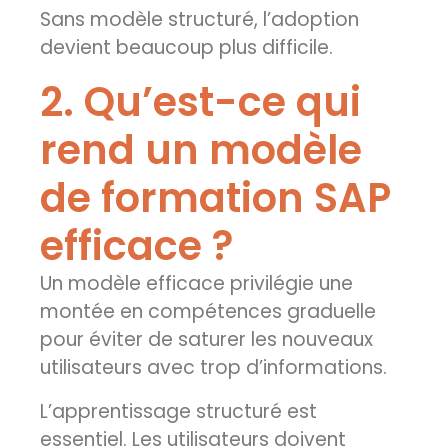
Sans modèle structuré, l’adoption
devient beaucoup plus difficile.
2. Qu’est-ce qui
rend un modèle
de formation SAP
efficace ?
Un modèle efficace privilégie une
montée en compétences graduelle
pour éviter de saturer les nouveaux
utilisateurs avec trop d’informations.
L’apprentissage structuré est
essentiel. Les utilisateurs doivent