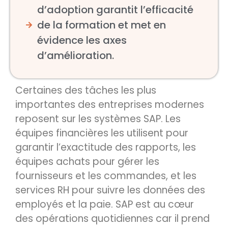
d’adoption garantit l’efficacité
de la formation et met en
évidence les axes
d’amélioration.
Certaines des tâches les plus
importantes des entreprises modernes
reposent sur les systèmes SAP. Les
équipes financières les utilisent pour
garantir l’exactitude des rapports, les
équipes achats pour gérer les
fournisseurs et les commandes, et les
services RH pour suivre les données des
employés et la paie. SAP est au cœur
des opérations quotidiennes car il prend