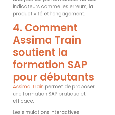
indicateurs comme les erreurs, la
productivité et l’engagement.
4. Comment
Assima Train
soutient la
formation SAP
pour débutants
Assima Train
permet de proposer
une formation SAP pratique et
efficace.
Les simulations interactives