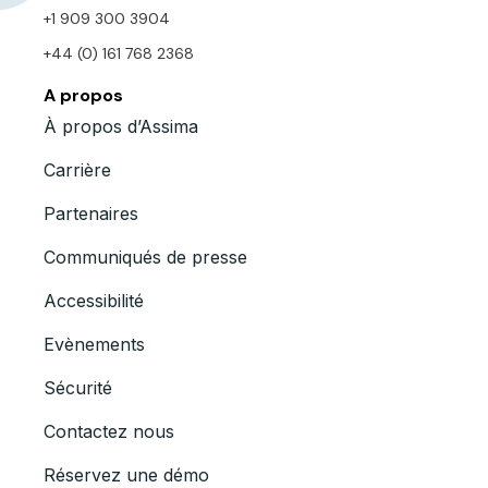
+1 909 300 3904
+44 (0) 161 768 2368
A propos
À propos d’Assima
Carrière
Partenaires
Communiqués de presse
Accessibilité
Evènements
Sécurité
Contactez nous
Réservez une démo