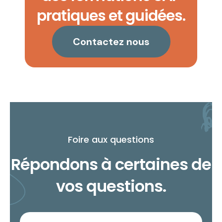
pratiques et guidées.
Contactez nous
Foire aux questions
Répondons à certaines de
vos questions.