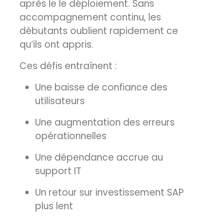
après le le déploiement. Sans
accompagnement continu, les
débutants oublient rapidement ce
qu’ils ont appris.
Ces défis entraînent :
Une baisse de confiance des
utilisateurs
Une augmentation des erreurs
opérationnelles
Une dépendance accrue au
support IT
Un retour sur investissement SAP
plus lent