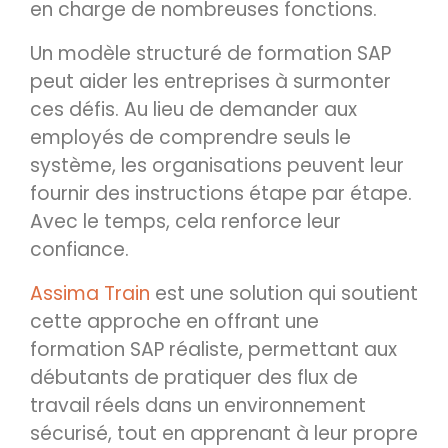
en charge de nombreuses fonctions.
Un modèle structuré de formation SAP
peut aider les entreprises à surmonter
ces défis. Au lieu de demander aux
employés de comprendre seuls le
système, les organisations peuvent leur
fournir des instructions étape par étape.
Avec le temps, cela renforce leur
confiance.
Assima Train
est une solution qui soutient
cette approche en offrant une
formation SAP réaliste, permettant aux
débutants de pratiquer des flux de
travail réels dans un environnement
sécurisé, tout en apprenant à leur propre