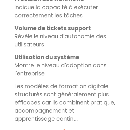
Indique la capacité à exécuter
correctement les tâches
Volume de tickets support
Révèle le niveau d’autonomie des
utilisateurs
Utilisation du système
Montre le niveau d’adoption dans
l’entreprise
Les modèles de formation digitale
structurés sont généralement plus
efficaces car ils combinent pratique,
accompagnement et
apprentissage continu.