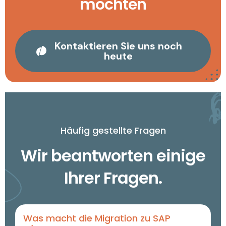
möchten
Kontaktieren Sie uns noch
heute
Häufig gestellte Fragen
Wir beantworten einige
Ihrer Fragen.
Was macht die Migration zu SAP