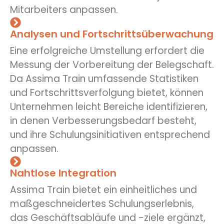
Mitarbeiters anpassen.
Analysen und Fortschrittsüberwachung
Eine erfolgreiche Umstellung erfordert die
Messung der Vorbereitung der Belegschaft.
Da Assima Train umfassende Statistiken
und Fortschrittsverfolgung bietet, können
Unternehmen leicht Bereiche identifizieren,
in denen Verbesserungsbedarf besteht,
und ihre Schulungsinitiativen entsprechend
anpassen.
Nahtlose Integration
Assima Train bietet ein einheitliches und
maßgeschneidertes Schulungserlebnis,
das Geschäftsabläufe und -ziele ergänzt,