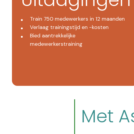
Train 750 medewerkers in 12 maanden
Verlaag trainingstijd en -kosten
Bied aantrekkelijke
medewerkerstraining
Met A