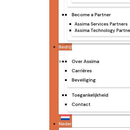
Become a Partner
Assima Services Partners
Assima Technology Partne
Bedrijf
Over Assima
Carrières
Beveiliging
Toegankelijkheid
Contact
Nederlands