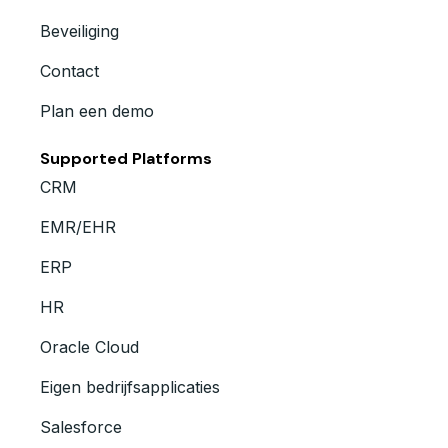
Beveiliging
Contact
Plan een demo
Supported Platforms
CRM
EMR/EHR
ERP
HR
Oracle Cloud
Eigen bedrijfsapplicaties
Salesforce