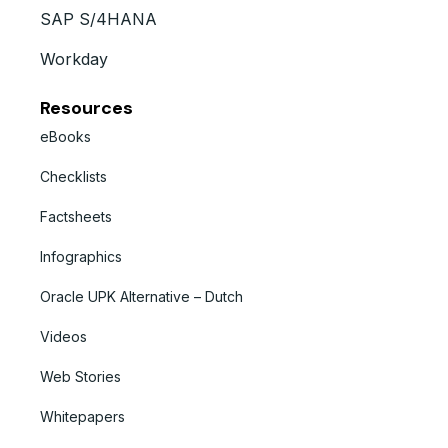
SAP S/4HANA
Workday
Resources
eBooks
Checklists
Factsheets
Infographics
Oracle UPK Alternative – Dutch
Videos
Web Stories
Whitepapers