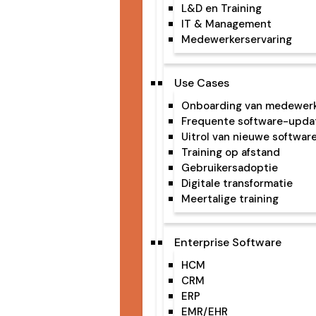
L&D en Training
IT & Management
Medewerkerservaring
Use Cases
Onboarding van medewer
Frequente software-upda
Uitrol van nieuwe softwar
Training op afstand
Gebruikersadoptie
Digitale transformatie
Meertalige training
Enterprise Software
HCM
CRM
ERP
EMR/EHR