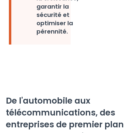
garantir la
sécurité et
optimiser la
pérennité.
De l'automobile aux
télécommunications, des
entreprises de premier plan