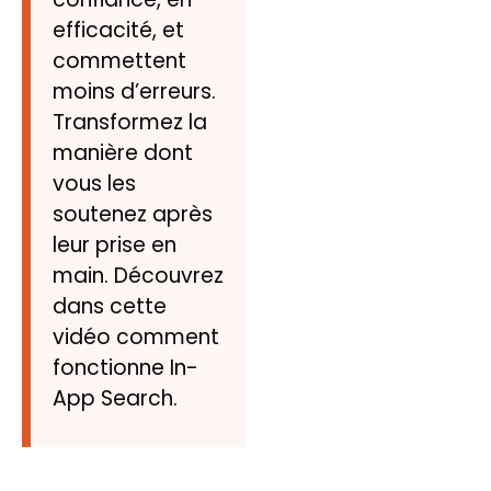
efficacité, et
commettent
moins d’erreurs.
Transformez la
manière dont
vous les
soutenez après
leur prise en
main. Découvrez
dans cette
vidéo comment
fonctionne In-
App Search.