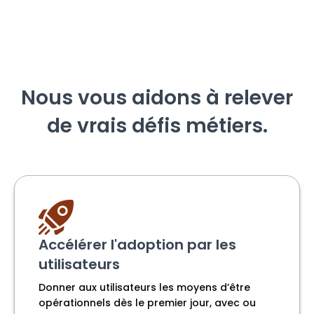
Nous vous aidons à relever
de vrais défis métiers.
Accélérer l'adoption par les
utilisateurs
Donner aux utilisateurs les moyens d’être
opérationnels dès le premier jour, avec ou