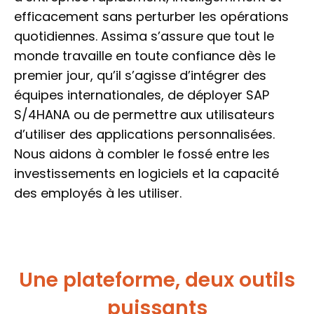
efficacement sans perturber les opérations
quotidiennes. Assima s’assure que tout le
monde travaille en toute confiance dès le
premier jour, qu’il s’agisse d’intégrer des
équipes internationales, de déployer SAP
S/4HANA ou de permettre aux utilisateurs
d’utiliser des applications personnalisées.
Nous aidons à combler le fossé entre les
investissements en logiciels et la capacité
des employés à les utiliser.
Une plateforme, deux outils
puissants