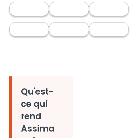
Qu'est-
ce qui
rend
Assima