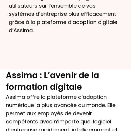
utilisateurs sur l’ensemble de vos
systèmes d’entreprise plus efficacement
grâce à la plateforme d’adoption digitale
d’Assima.
Assima : L’avenir de la
formation digitale
Assima offre la plateforme d’adoption
numérique la plus avancée au monde. Elle
permet aux employés de devenir
compétents avec n’importe quel logiciel
d’entreprise rapidement, intelligemment et