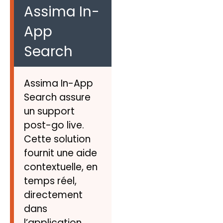
Assima In-
App
Search
Assima In-App
Search assure
un support
post-go live.
Cette solution
fournit une aide
contextuelle, en
temps réel,
directement
dans
l’application,