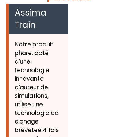
Assima
Train
Notre produit
phare, doté
d’une
technologie
innovante
d’auteur de
simulations,
utilise une
technologie de
clonage
brevetée 4 fois