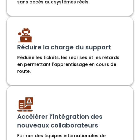
sans accès aux systèmes réels.
Réduire la charge du support
Réduire les tickets, les reprises et les retards
en permettant l'apprentissage en cours de
route.
Accélérer l’intégration des
nouveaux collaborateurs
Former des équipes internationales de