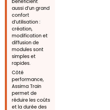
bénéficient
aussi d’un grand
confort
d’utilisation :
création,
modification et
diffusion de
modules sont
simples et
rapides.
Côté
performance,
Assima Train
permet de
réduire les coûts
et la durée des