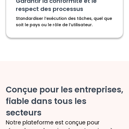
Garantir la conformité et le
respect des processus
Standardiser l’exécution des tâches, quel que
soit le pays ou le rôle de l’utilisateur.
Conçue pour les entreprises,
fiable dans tous les
secteurs
Notre plateforme est conçue pour