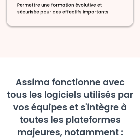
Permettre une formation évolutive et
sécurisée pour des effectifs importants
Assima fonctionne avec
tous les logiciels utilisés par
vos équipes et s'intègre à
toutes les plateformes
majeures, notamment :