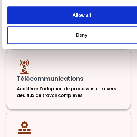
Finance
Allow all
Assurer une intégration sécurisée dans le
respect de la réglementation
Deny
Télécommunications
Accélérer l'adoption de processus à travers
des flux de travail complexes