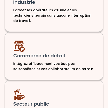
Industrie
Formez les opérateurs d’usine et les
techniciens terrain sans aucune interruption
de travail.
Commerce de détail
Intégrez efficacement vos équipes
saisonnières et vos collaborateurs de terrain.
Secteur public