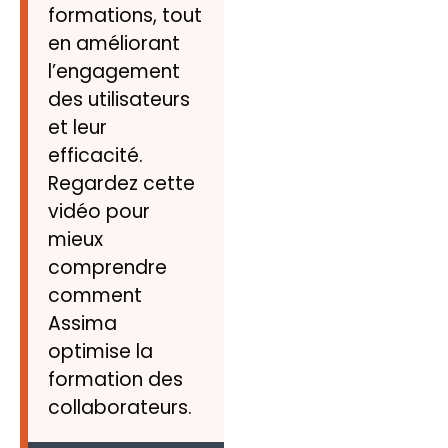
formations, tout
en améliorant
l’engagement
des utilisateurs
et leur
efficacité.
Regardez cette
vidéo pour
mieux
comprendre
comment
Assima
optimise la
formation des
collaborateurs.