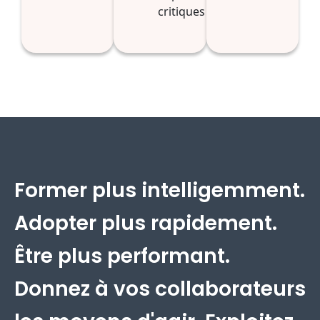
critiques
Former plus intelligemment.
Adopter plus rapidement.
Être plus performant.
Donnez à vos collaborateurs