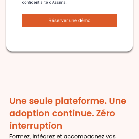
Une seule plateforme. Une
adoption continue. Zéro
interruption
Formez, intégrez et accompagnez vos