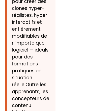
pour créer des
clones hyper-
réalistes, hyper-
interactifs et
entièrement
modifiables de
n’importe quel
logiciel — idéals
pour des
formations
pratiques en
situation
réelle.Outre les
apprenants, les
concepteurs de
contenu