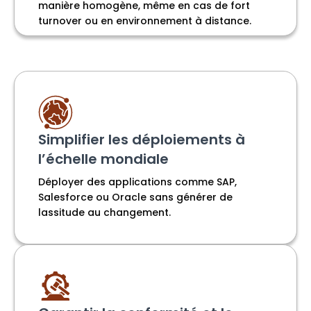
manière homogène, même en cas de fort
turnover ou en environnement à distance.
Simplifier les déploiements à
l’échelle mondiale
Déployer des applications comme SAP,
Salesforce ou Oracle sans générer de
lassitude au changement.