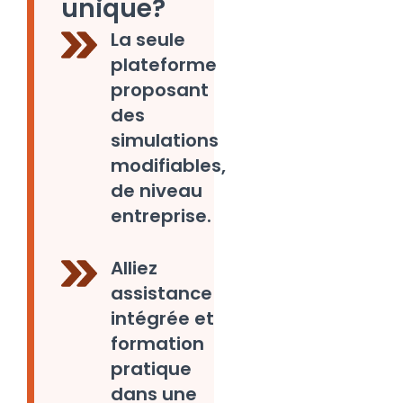
unique?
La seule
plateforme
proposant
des
simulations
modifiables,
de niveau
entreprise.
Alliez
assistance
intégrée et
formation
pratique
dans une